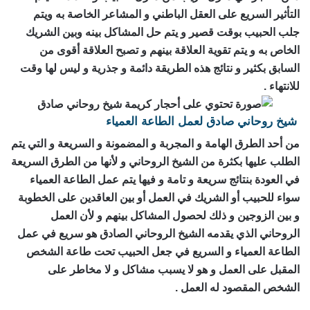
التأثير السريع على العقل الباطني و المشاعر الخاصة به ويتم
جلب الحبيب بوقت قصير و يتم حل المشاكل بينه وبين الشريك
الخاص به و يتم تقوية العلاقة بينهم و تصبح العلاقة أقوى من
السابق بكثير و نتائج هذه الطريقة دائمة و جذرية و ليس لها وقت
للانتهاء .
شيخ روحاني صادق لعمل الطاعة العمياء
من أحد الطرق الهامة و المجربة و المضمونة و السريعة و التي يتم
الطلب عليها بكثرة من الشيخ الروحاني و لأنها من الطرق السريعة
في العودة بنتائج سريعة و تامة و فيها يتم عمل الطاعة العمياء
سواء للحبيب أو الشريك في العمل أو بين العاقدين على الخطوبة
و بين الزوجين و ذلك لحصول المشاكل بينهم و لأن العمل
الروحاني الذي يقدمه الشيخ الروحاني الصادق هو سريع في عمل
الطاعة العمياء و السريع في جعل الحبيب تحت طاعة الشخص
المقبل على العمل و هو لا يسبب مشاكل و لا مخاطر على
الشخص المقصود له العمل .