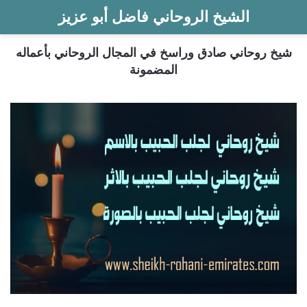
الشيخ الروحاني فاضل أبو عزيز
شيخ روحاني صادق وراسخ في المجال الروحاني بأعماله
المضمونة