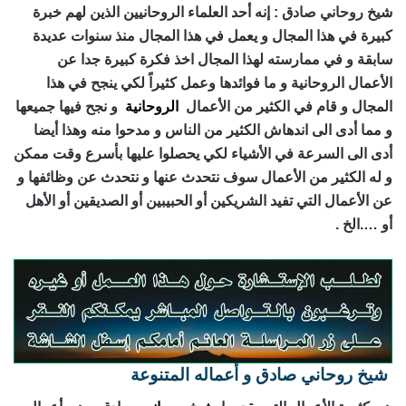
شيخ
روحاني صادق
: إنه أحد العلماء الروحانيين الذين لهم خبرة
كبيرة في هذا المجال و يعمل في هذا المجال منذ سنوات عديدة
سابقة و في ممارسته لهذا المجال اخذ فكرة كبيرة جدا عن
الأعمال الروحانية و ما فوائدها وعمل كثيراً لكي ينجح في هذا
المجال و قام في الكثير من الأعمال
الروحانية
و نجح فيها جميعها
و مما أدى الى اندهاش الكثير من الناس و مدحوا منه وهذا أيضا
أدى الى السرعة في الأشياء لكي يحصلوا عليها بأسرع وقت ممكن
و له الكثير من الأعمال سوف نتحدث عنها و نتحدث عن وظائفها و
عن الأعمال التي تفيد الشريكين أو الحبيبين أو الصديقين أو الأهل
أو ….الخ .
شيخ روحاني صادق و أعماله المتنوعة