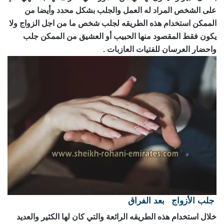
على الشخص المراد له العمل والجلب بشكل محدد وأيضا من
الممكن استخدام هذه الطريقه لجلب شخص ما من اجل الزواج ولا
يكون فقط المقصود منها الحبيب أو العشيق من الممكن جلب
واحضار العرسان للفتيات العازبات .
جلب الأزواج
بعد الفراق
رقم ساحر حقيقي
خلال استخدام هذه الطريقه الرائعة والتي كان لها الكثير والعديد