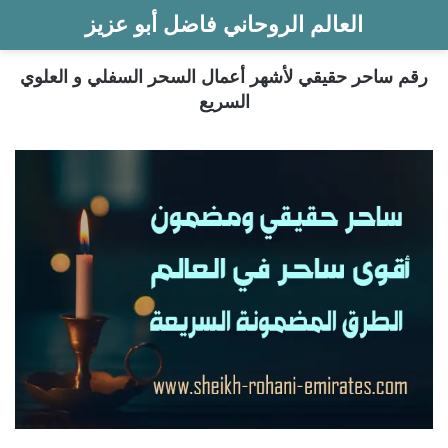
العالم الروحاني فاضل أبو عزيز
رقم ساحر حقيقي لأشهر أعمال السحر السفلي و العلوي
السريع