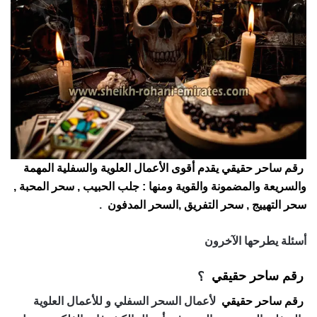
رقم ساحر حقيقي يقدم أقوى الأعمال العلوية والسفلية المهمة
والسريعة والمضمونة والقوية ومنها : جلب الحبيب , سحر المحبة ,
سحر التهييج , سحر التفريق ,السحر المدفون
.
أسئلة يطرحها الآخرون
رقم ساحر حقيقي
؟
رقم ساحر حقيقي
لأعمال السحر السفلي و للأعمال العلوية