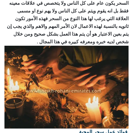
السحر يكون عام على كل الناس ولا يتخصص في علاقات معينه
فقط بل انه يقوم ويتم على كل الناس ولا يهم نوع او مسمى
العلاقة التي يرغب لها هذا النوع من السحر فهذه الأمور تكون
ثانويه بالنسبة لهذه الاعمال لان الأمر المهم والاهم والذي يجب إن
يتم بعين الاعتبار هو أن يتم هذا العمل بشكل صحيح ومن خلال
شخص لديه خبره ومعرفه كبيره في هذا المجال .
فوائد عمل سحر المحبة
رقم ساحر حقيقي