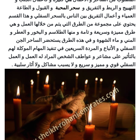
التهييج و الربط و التفريق و
سحر المحبة
و القبول و الطاعة
العمياء و أعمال التفريق بين الناس بالسحر السفلي و هذا القسم
يحتوي على مجموعة من الطرق التي يتم من خلالها العمل و هي
طرق مميزة وسريعة و تامة و منها الطلاسم و البخور و العطر و
المني و ماء الشهوة و في هذه الطرق يستحضر الساحر الجن
السفلي و الأتباع و المردة السريعين في تنفيذ المهام الموكلة لهم
بالتأثير على مشاعر و عواطف الشخص المراد له العمل و العمل
السفلي قوي و مميز و سريع و لا يسبب مشاكل ولا أثار سلبية .