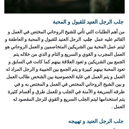
جلب الرجل العنيد للقبول و المحبة
من أهم الطلبات التي تأتي للشيخ الروحاني المختص في العمل و
القائم عليه عمل
جلب
الرجل العنيد للقبول و المحبة و العاطفة و
ليتم عمل المحبة بين الشريكين المتخاصمين و العمل الروحاني هو
العمل المجرب و القوي و السريع و التام و الذي من خلاله يتم
الجمع بين الشريكين و تعود العلاقة بينهم كما كانت في السابق و
تعود المحبة بينهم كبيرة و يتم الجمع بين الحبيبة و الرجل المراد له
العمل و يتم العمل في غاية الخصوصية بين الشخص طالب العمل
و بين الشيخ الروحاني المختص في العمل و المختص به و في
طرقه السريعة و الآمنة في الجلب و للعمل طرق و أقسام كثيرة
يتم استخدامها ليتم الجلب السريع و القوي للرجل المقصود له
العمل .
جلب الرجل العنيد و تهييجه