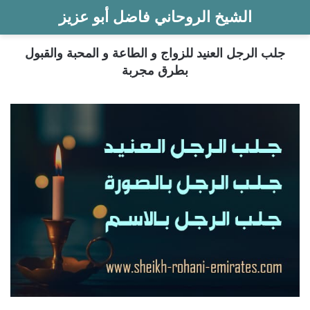
الشيخ الروحاني فاضل أبو عزيز
جلب الرجل العنيد للزواج و الطاعة و المحبة والقبول
بطرق مجربة