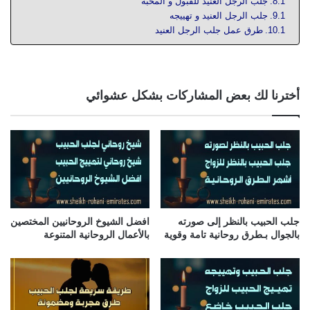
جلب الرجل العنيد للقبول و المحبة
جلب الرجل العنيد و تهييجه
طرق عمل جلب الرجل العنيد
أخترنا لك بعض المشاركات بشكل عشوائي
جلب الحبيب بالنظر إلى صورته
افضل الشيوخ الروحانيين المختصين
بالجوال بـطرق روحانية تامة وقوية
بالأعمال الروحانية المتنوعة