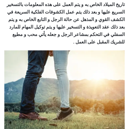
تاريخ الميلاد الخاص به و يتم العمل على هذه المعلومات بالتسخير
السريع عليها و بعد ذلك يتم عمل الكشوفات الفلكية السريعة في
الكشف القوي و المذهل عن حالة الرجل و التابع الخاص به و يتم
بعد ذلك عقد التعويذة و التسخير عليها و يتم توكيل المهام للمارد
السفلي في التحكم بمشاعر الرجل و جعله يأتي محب و مطيع
للشريك المقبل على العمل .