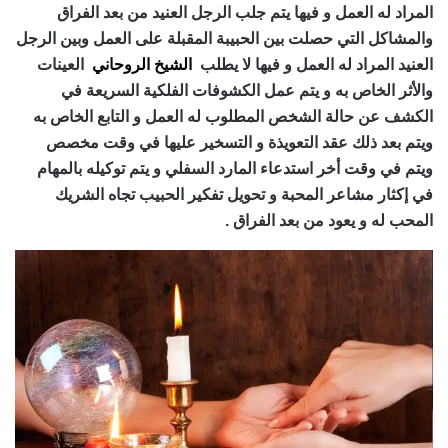
المراد له العمل و فيها يتم جلب الرجل العنيد من بعد الفراق
والمشاكل التي حصلت بين الحبيبة المقبلة على العمل وبين الرجل
العنيد المراد له العمل و فيها لا يطلب
الشيخ الروحاني
العينات
والأثر الخاص به و يتم عمل الكشوفات الفلكية السريعة في
الكشف عن حالة الشخص المطلوب له العمل و التابع الخاص به
ويتم بعد ذلك عقد التعويذة و التسخير عليها في وقت مخصص
ويتم في وقت أخر استدعاء المارد السفلي و يتم توكيله بالمهام
في إكثار مشاعر المحبة و تحويل تفكير الحبيب تجاه الشريك
المحب له و يعود من بعد الفراق .