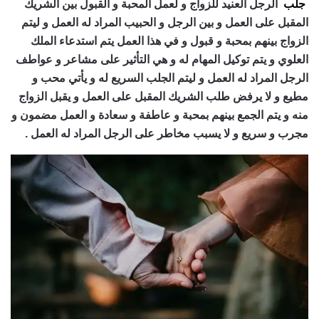
جلب
الرجل العنيد للزواج و لعمل المحبة و القبول بين الشريك
المقبل على العمل و بين الرجل و الحبيب المراد له العمل و ليتم
الزواج بينهم بمحبة و قبول و في هذا العمل يتم استدعاء الملك
العلوي و يتم توكيل المهام له و هي التأثير على مشاعر و عواطف
الرجل المراد له العمل و ليتم الجلب السريع له و يأتي محب و
مطيع و لا يرفض طلب الشريك المقبل على العمل و يقبل الزواج
منه و يتم الجمع بينهم بمحبة و عاطفة و سعادة و العمل مضمون و
مجرب و سريع و لا يسبب مخاطر على الرجل المراد له العمل .