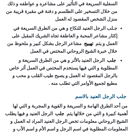
السفلية السريعة في التأثير على مشاعره و عواطفه و ذلك
من خلال التسخير على الطلسم و دفنة في مقبرة قريبة من
منزل الشخص المقصود له العمل
جـلب الرجل العنيد للنكاح و هي من الطرق السريعة في
إكثار مشاعر المحبة و العاطفة تجاه الشريك المقبل على
العمل و يتم
تهييج
مشاعر الرجل بشكل كبير و ملحوظ من
خلال خبرة الشيخ الروحاني المختص في العمل
جلب
الرجل العنيد بالأثر و هي من الطرق السريعة و
المطلوبة و التي فيها يستخدم المختص في العمل أثر خاص
بالرجل المقصود له العمل و يصبح طيب القلب و محب و
مطيع لجميع الأوامر التي تطلب منه .
جلب الرجل العنيد بالاسم
من أحد الطرق الهامة و السريعة و القوية و المجربة و التي لها
أهمية كبيرة و التي من خلالها يتم
جلب
الرجل العنيد و فيها يطلب
الشيخ الروحاني معلومات تخص الرجل العنيد المراد له العمل و
المعلومات المطلوبة في اسم الرجل و اسم الأم و اسم الأب و