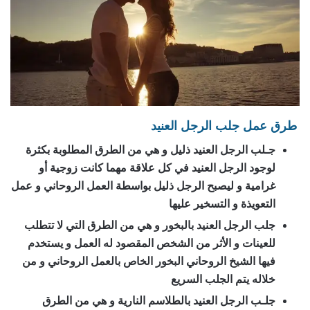
طرق عمل جلب الرجل العنيد
جـلب الرجل العنيد ذليل و هي من الطرق المطلوبة بكثرة
لوجود الرجل العنيد في كل علاقة مهما كانت زوجية أو
غرامية و ليصبح الرجل ذليل بواسطة العمل الروحاني و عمل
التعويذة و التسخير عليها
جلب الرجل العنيد بالبخور و هي من الطرق التي لا تتطلب
للعينات و الأثر من الشخص المقصود له العمل و يستخدم
فيها الشيخ الروحاني البخور الخاص بالعمل الروحاني و من
خلاله يتم الجلب السريع
جلـب الرجل العنيد بالطلاسم النارية و هي من الطرق