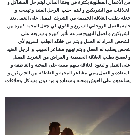
من الأعمال المطلوبة بكثرة في وقتنا الحالي ليتم حل المشاكل و
الخلافات بين الشريكين و ليتم
جلب
الرجل العنيد و تهييجه و
جعله يطلب العلاقة الحميمة من الشريك المقبل على العمل بعد
جلبه بالعمل الروحاني السريع و القوي في جعل المحبة كبيرة بين
الشريكين و لعمل التهييج سرعة تأثير كبيرة و سريعة على
الشخص المراد له العمل و يتم من خلاله الجلب السريع لأي
شخص يطلب له العمل و يتم تهييج مشاعر الحبيب و الرجل العنيد
و ليصبح يطلب العلاقة الحميمية و الفراش من الشريك المقبل
على العمل و لتعود العلاقة بينهم مبنية على المحبة و العاطفة و
السعادة و العمل ينمي مشاعر المحبة و العاطفة بين الشريكين و
يساعدهم على العيش بمحبة و سعادة و من دون مشاكل وخلافات
.