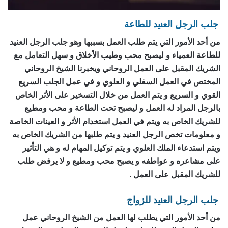
جلب الرجل العنيد للطاعة
من أحد الأمور التي يتم طلب العمل بسببها وهو جلب الرجل العنيد
للطاعة العمياء و ليصبح محب وطيب الأخلاق و سهل التعامل مع
الشريك المقبل على العمل الروحاني ويخبرنا الشيخ الروحاني
المختص في العمل السفلي و العلوي و في عمل الجلب السريع
القوي و السريع و يتم العمل من خلال التسخير على الأثر الخاص
بالرجل المراد له العمل و ليصبح تحت الطاعة و محب ومطيع
للشريك الخاص به ويتم في العمل استخدام الأثر و العينات الخاصة
و معلومات تخص الرجل العنيد و يتم طلبها من الشريك الخاص به
ويتم استدعاء الملك العلوي و يتم توكيل المهام له و هي التأثير
على مشاعره و عواطفه و يصبح محب ومطيع و لا يرفض طلب
للشريك المقبل على العمل .
جلب الرجل العنيد للزواج
من أحد الأمور التي يطلب لها العمل من الشيخ الروحاني عمل