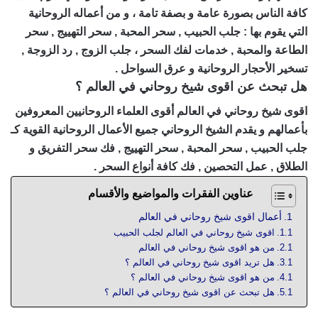
كافة الناس بصورة عامة و بصفة تامة ، و من أعماله الروحانية
التي يقوم بها : جلب الحبيب , سحر المحبة , سحر التهييج , سحر
الطاعة والمحبة , خدمات لفك السحر ، جلب الزوج , رد الزوجة ,
تسخير الأحجار الروحانية و عرق السواحل .
هل تبحث عن اقوى شيخ روحاني في العالم ؟
اقوى شيخ روحاني في العالم أقوى العلماء الروحانيين المعروفين
بأعمالهم و يقدم الشيخ الروحاني جميع الأعمال الروحانية القوية كـ
جلب الحبيب , سحر المحبة , سحر التهييج , فك سحر التفريق و
الطلاق , عمل التحصين , فك كافة أنواع السحر .
عناوين الفقرات والمواضيع والأقسام
أعمال اقوى شيخ روحاني في العالم
اقوى شيخ روحاني في العالم لجلب الحبيب
من هو اقوى شيخ روحاني في العالم
هل تريد اقوى شيخ روحاني في العالم ؟
من هو اقوى شيخ روحاني في العالم ؟
هل تبحث عن اقوى شيخ روحاني في العالم ؟