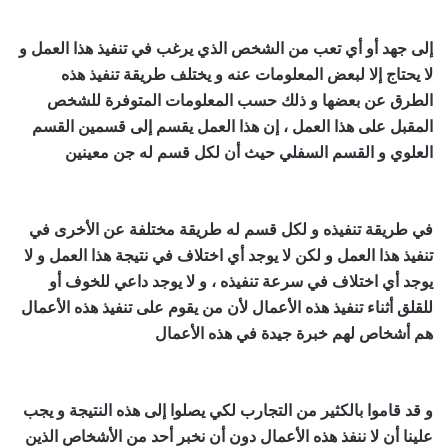
إلى جهد أو أي تعب من الشخص الذي يرغب في تنفيذ هذا العمل و
لا يحتاج إلا لبعض المعلومات عنه و يختلف طريقة تنفيذ هذه
الطرق عن بعضها و ذلك حسب المعلومات المتوفرة للشخص
المقبل على هذا العمل ، إن هذا العمل يقسم إلى قسمين القسم
العلوي و القسم السفلي حيث أن لكل قسم له جن معينين
اقوى
شيخ روحاني في العالم
في طريقة تنفيذه و لكل قسم له طريقة مختلفة عن الأخرى في
تنفيذ هذا العمل و لكن لا يوجد أي اختلاف في نتيجة هذا العمل و لا
يوجد أي اختلاف في سرعة تنفيذه ، و لا يوجد داعي للخوف أو
للقلق أثناء تنفيذ هذه الأعمال لأن من يقوم على تنفيذ هذه الأعمال
هم أشخاص لهم خبرة جيدة في هذه الأعمال
اقوى شيخ روحاني
في العالم
و قد قاموا بالكثير من التجارب لكي يصلوا إلى هذه النتيجة و يجب
علينا أن لا ننفذ هذه الأعمال دون أن نخبر أحد من الأشخاص الذين