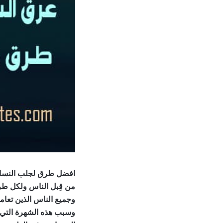
افضل طرق لجلب النساء
من قِبل الناس ولكل طري
وجميع الناس الذين تعامل
وسبب هذه الشهرة التي لا