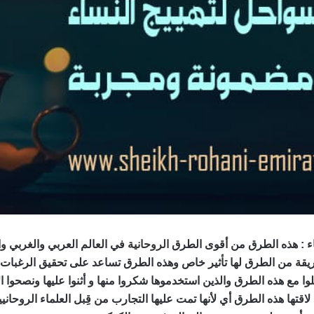
 :
هذه الطرق من أقوى الطرق
الروحانية
في العالم العربي والغربي وا
قة من الطرق لها تأثير خاص وهذه الطرق تساعد على تحقيق الرغبات ا
وا مع هذه الطرق والذين استخدموها شكروا منها و أثنوا عليها ونصحوا ا
قتها هذه الطرق أي لأنها تمت عليها التجارب من قِبل العلماء الروحانيي