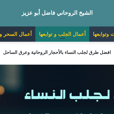
الشيخ الروحاني فاضل أبو عزيز
 وتوابعها
أعمال الجلب و توابعها
أعمال السحر و ت
افضل طرق لجلب النساء بالأحجار الروحانية وعرق الساحل