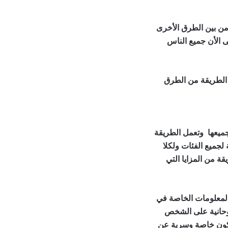
 من بين الطرق الأخرى
ى الأن جميع الناس
 طرق لجلب النساء
ه الطريقة من الطرق
افضل طرق لجلب
جميعها وتعمل الطريقة
لجميع الفئات ولكلا
ة من المزايا التي
لجلب النساء
المعلومات الخاصة في
روحانية على الشخص
كون خاصة وسرية عن