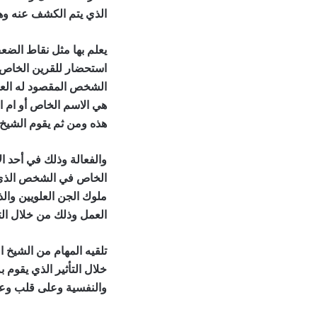
الذي يتم الكشف عنه وه
يعلم بها مثل نقاط الضع
استحضار للقرين الخاص 
الشخص المقصود له العم
هي الاسم الخاص أو ام ا
هذه ومن ثم يقوم الشيخ
والفعالة وذلك في أحد ال
الخاص في الشخص الذي ي
ملوك الجن العلويين وال
العمل وذلك من خلال الت
تلقيه المهام من الشيخ 
خلال التأثير الذي يقوم
والنفسية وعلى قلب وعق