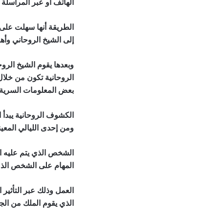
الهاتف أو عبر المراسلة
الطريقة أنها سهلت على 
إلى الشيخ الروحاني وأه
وبعدها يقوم الشيخ الر
الروحانية تكون من خلال
بعض المعلومات السرية و
الكشوف الروحانية يبدأ 
ومن إحدى الليالي المعي
الشخص الذي يتم عليه ا
المهام على الشخص الذي ي
العمل وذلك عبر التأثير
الذي يقوم الملك من الج