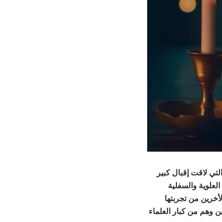
لتي لاقت إقبال كبير
لعلوية والسفلية
لأخرين من تجربتها
ن وهم من كبار العلماء