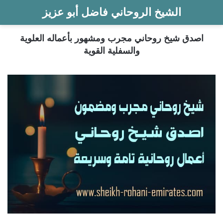
الشيخ الروحاني فاضل أبو عزيز
اصدق شيخ روحاني مجرب ومشهور بأعماله العلوية
والسفلية القوية