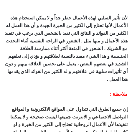
اصدق شيخ روحاني مجرب ومضمون
لأن تأثير السلبي لهذه الأعمال خطر جداً و لا يمكن استخدام هذه
الأعمال لأنها تحتاج إلى الكثير من الخبرة الجيدة و أن هذا العمل له
الكثير من الفوائد و النتائج التي تفيد بالشخص الذي يرغب في تنفيذ
هذه الأعمال و منها مثل : الشعور في الراحة النفسية أثناء التحدث
مع الشريك ، الشعور في المتعة أكثر أثناء ممارسة العلاقة
الجنـسية و هذا الشيء مفيد بالنسبة لعلاقتهم و يؤدي إلى تعلقهم
الشديد في بعضهم البعض ، يعمل على تحصين العلاقة بينهم و دون
أي تأثيرات سلبية في علاقتهم و له الكثير من الفوائد الذي يقدمها
هذا العمل .
ملاحظة :
إن جميع الطرق التي تتداول على المواقع الالكترونية و المواقع
التواصل الاجتماعي و الانترنت جميعها ليست صحيحة و لا يمكننا
تنفيذها لأن الأعمال الروحانية تحتاج إلى الكثير من الخبرة و لو